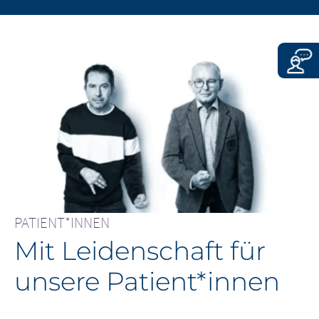
CONTINUE TO
URL
PATIENT*INNEN
Mit Leidenschaft für
unsere Patient*innen