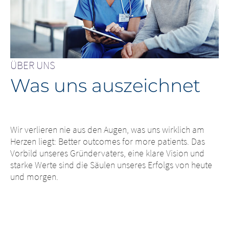
ÜBER UNS
Was uns auszeichnet
Wir verlieren nie aus den Augen, was uns wirklich am
Herzen liegt: Better outcomes for more patients. Das
Vorbild unseres Gründervaters, eine klare Vision und
starke Werte sind die Säulen unseres Erfolgs von heute
und morgen.