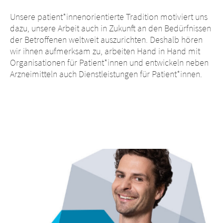
Unsere patient*innenorientierte Tradition motiviert uns
dazu, unsere Arbeit auch in Zukunft an den Bedürfnissen
der Betroffenen weltweit auszurichten. Deshalb hören
wir ihnen aufmerksam zu, arbeiten Hand in Hand mit
Organisationen für Patient*innen und entwickeln neben
Arzneimitteln auch Dienstleistungen für Patient*innen.