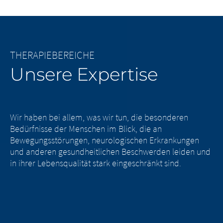
THERAPIEBEREICHE
Unsere Expertise
Wir haben bei allem, was wir tun, die besonderen
Bedürfnisse der Menschen im Blick, die an
Bewegungsstörungen, neurologischen Erkrankungen
und anderen gesundheitlichen Beschwerden leiden und
in ihrer Lebensqualität stark eingeschränkt sind.