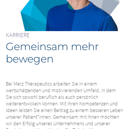
KARRIERE
Gemeinsam mehr
bewegen
Bei Merz Therapeutics arbeiten Sie in einem
wertschätzenden und motivierenden Umfeld, in dem
Sie sich sowohl beruflich als auch persönlich
weiterentwickeln können. Mit Ihren Kompetenzen und
Ideen leisten Sie einen Beitrag zu einem besseren Leben
unserer Patient*innen. Gemeinsam mit Ihnen möchten
wir den Erfolg unseres Unternehmens und unserer