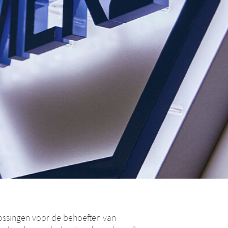
lossingen voor de behoeften van