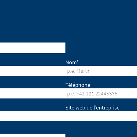
NUE TO
URL
Nom*
Téléphone
Site web de l'entreprise