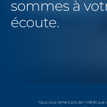
sommes à vot
écoute.
Nous vous remercions de l’intérêt que 