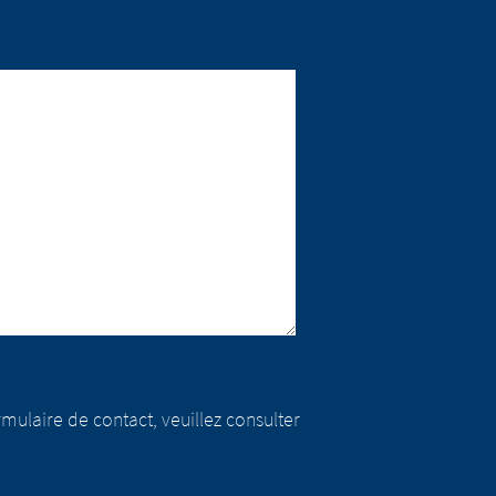
mulaire de contact, veuillez consulter