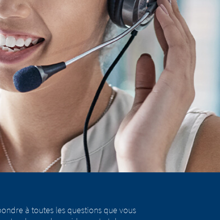
pondre à toutes les questions que vous