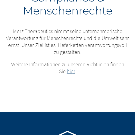
Menschenrechte
Merz Therapeutics nimmt seine unternehmerische
Verantwortung für Menschenrechte und die Umwelt sehr
ernst. Unser Ziel ist es, Lieferketten verantwortungsvoll
zu gestalten.
Weitere Informationen zu unseren Richtlinien finden
Sie
hier
.
Go to homepage