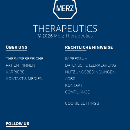
© 2026 Merz Therapeutics
ÜBER UNS
RECHTLICHE HINWEISE
THERAPIEBEREICHE
IMPRESSUM
PATIENT*INNEN
DATENSCHUTZERKLÄRUNG
KARRIERE
NUTZUNGSBEDINGUNGEN
KONTAKT & MEDIEN
AGBS
KONTAKT
COMPLIANCE
COOKIE SETTINGS
FOLLOW US