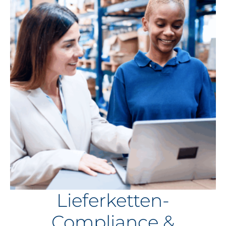
Lieferketten-
Compliance &