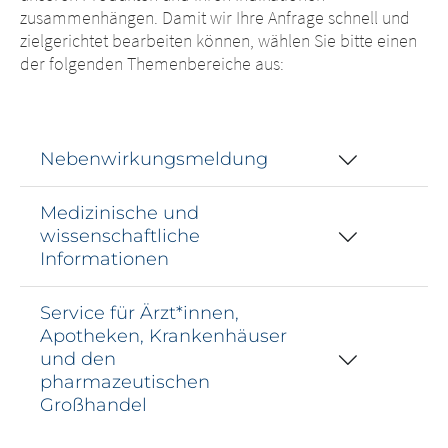
zusammenhängen. Damit wir Ihre Anfrage schnell und
zielgerichtet bearbeiten können, wählen Sie bitte einen
der folgenden Themenbereiche aus:
Nebenwirkungsmeldung
Medizinische und
wissenschaftliche
Informationen
Service für Ärzt*innen,
Apotheken, Krankenhäuser
und den
pharmazeutischen
Großhandel