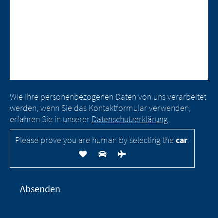
Wie Ihre personenbezogenen Daten von uns verarbeitet
werden, wenn Sie das Kontaktformular verwenden,
erfahren Sie in unserer
Datenschutzerklärung
.
Please prove you are human by selecting the
car
.