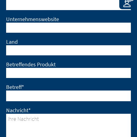
Unternehmenswebsite
Land
Betreffendes Produkt
Betreff*
Nachricht*