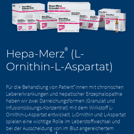
®
Hepa-Merz
(L-
Ornithin-L-Aspartat)
Für die Behandlung von Patient*innen mit chronischen
Lebererkrankungen und hepatischer Enzephalopathie
haben wir zwei Darreichungsformen (Granulat und
Infusionslösungs-Konzentrat) mit dem Wirkstoff L-
Ornithin-L-Aspartat entwickelt. L-Ornithin und L-Aspartat
spielen eine wichtige Rolle im Leberstoffwechsel und
bei der Ausscheidung von im Blut angereichertem
®