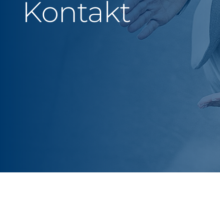
Kontakt