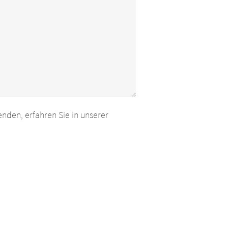
den, erfahren Sie in unserer