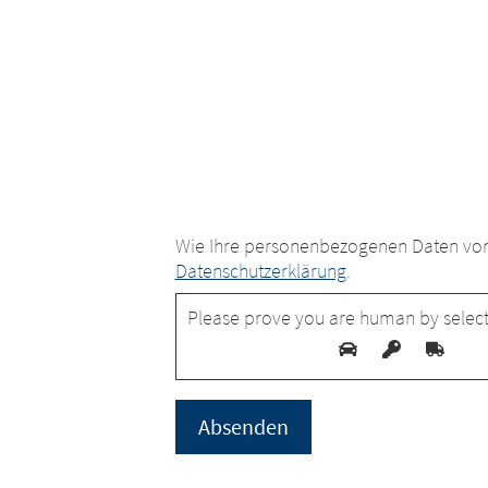
Wie Ihre personenbezogenen Daten von 
Datenschutzerklärung
.
Please prove you are human by select