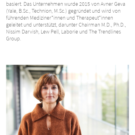
basiert. Das Unternehmen wurde 2015 von Avner Geva
(Yale, B.Sc., Technion, M.Sc.) gegründet und wird von
führenden Mediziner*innen und Therapeut*innen
geleitet und unterstützt, darunter Chairman M.D., Ph.D.,
Nissim Darvish, Lew Pell, Laborie und The Trendlines
Group.