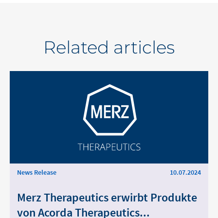
Related articles
News Release
10.07.2024
Merz Therapeutics erwirbt Produkte
von Acorda Therapeutics...