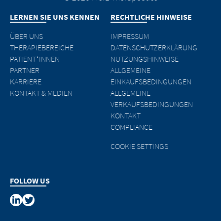
LERNEN SIE UNS KENNEN
RECHTLICHE HINWEISE
ÜBER UNS
IMPRESSUM
THERAPIEBEREICHE
DATENSCHUTZERKLÄRUNG
PATIENT*INNEN
NUTZUNGSHINWEISE
PARTNER
ALLGEMEINE
KARRIERE
EINKAUFSBEDINGUNGEN
KONTAKT & MEDIEN
ALLGEMEINE
VERKAUFSBEDINGUNGEN
KONTAKT
COMPLIANCE
COOKIE SETTINGS
FOLLOW US