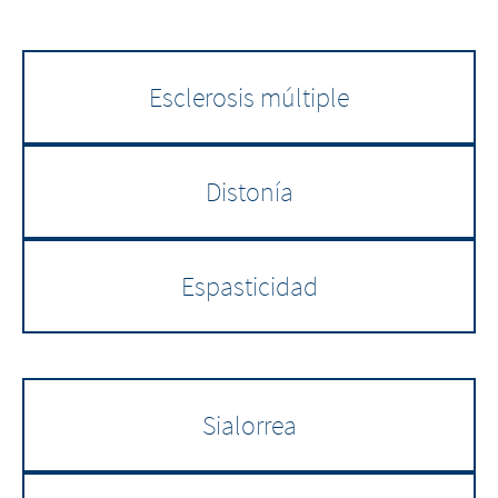
Esclerosis múltiple
Distonía
Espasticidad
Sialorrea