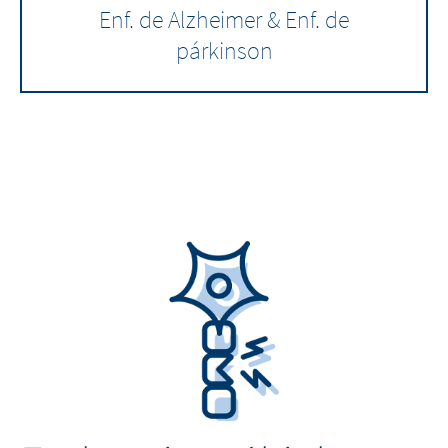
Enf. de Alzheimer & Enf. de
párkinson