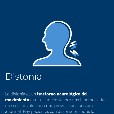
Distonía
La distonía es un
trastorno neurológico del
movimiento
que se caracteriza por una hiperactividad
muscular involuntaria que provoca una postura
anormal. Hay pacientes con distonía en todos los