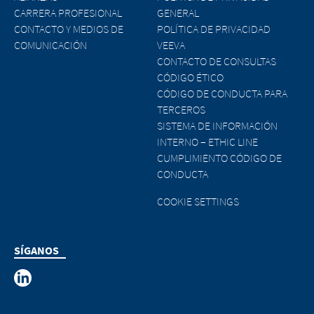
CARRERA PROFESIONAL
GENERAL
CONTACTO Y MEDIOS DE
POLÍTICA DE PRIVACIDAD
COMUNICACIÓN
VEEVA
CONTACTO DE CONSULTAS
CÓDIGO ÉTICO
CÓDIGO DE CONDUCTA PARA
TERCEROS
SISTEMA DE INFORMACIÓN
INTERNO – ETHIC LINE
CUMPLIMIENTO CÓDIGO DE
CONDUCTA
COOKIE SETTINGS
SÍGANOS