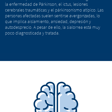
la enfermedad de Párkinson, el ictus, lesiones
cerebrales traumáticas y el párkinsonismo atípico. Las
personas afectadas suelen sentirse avergonzadas, lo
que implica aislamiento, ansiedad, depresión y
autodesprecio. A pesar de ello, la sialorrea está muy
poco diagnosticada y tratada.