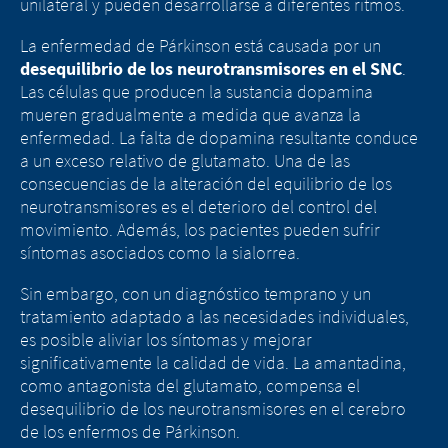
unilateral y pueden desarrollarse a diferentes ritmos.
La enfermedad de Párkinson está causada por un
desequilibrio de los neurotransmisores en el SNC
.
Las células que producen la sustancia dopamina
mueren gradualmente a medida que avanza la
enfermedad. La falta de dopamina resultante conduce
a un exceso relativo de glutamato. Una de las
consecuencias de la alteración del equilibrio de los
neurotransmisores es el deterioro del control del
movimiento. Además, los pacientes pueden sufrir
síntomas asociados como la sialorrea.
Sin embargo, con un diagnóstico temprano y un
tratamiento adaptado a las necesidades individuales,
es posible aliviar los síntomas y mejorar
significativamente la calidad de vida. La amantadina,
como antagonista del glutamato, compensa el
desequilibrio de los neurotransmisores en el cerebro
de los enfermos de Párkinson.