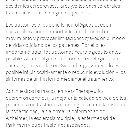
accidentes cerebrovasculares y/o lesiones cerebrales
traumáticas son solo algunos ejemplos.
Los trastornos o los déficits neurológicos pueden
causar alteraciones importantes en el control del
movimiento y provocar limitaciones graves en el modo
de vida cotidiano de los pacientes. Por ello, es
importante tratar los trastornos neurológicos lo antes
posible. Aunque algunos trastornos neurológicos son
curables, otros no lo son. Sin embargo, a menudo es
posible influir positivamente o reducir la evolución y los
síntomas de un trastorno mediante el tratamiento.
Con nuestros fármacos, en Merz Therapeutics
queremos contribuir a mejorar la calidad de vida de los
pacientes con trastornos neurológicos como la distonía,
la espasticidad, la sialorrea, la enfermedad de
Alzheimer, la esclerosis múltiple, la enfermedad de
Parkinson y otros trastornos asociados.