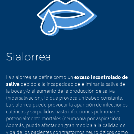
Sialorrea
La sialorrea se define como un
exceso incontrolado de
saliva
debido a la incapacidad de eliminar la saliva de
la boca y/o al aumento de la producción de saliva
(hipersalivación), lo que provoca un babeo constante.
La sialorrea puede provocar la aparición de infecciones
cutáneas y sarpullidos hasta infecciones pulmonares
potencialmente mortales (neumonía por aspiración).
Además, puede afectar en gran medida a la calidad de
vida de los pacientes con trastornos neurológicos como