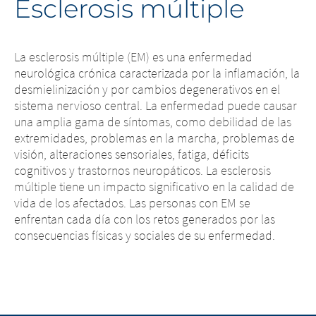
Esclerosis múltiple
La esclerosis múltiple (EM) es una enfermedad
neurológica crónica caracterizada por la inflamación, la
desmielinización y por cambios degenerativos en el
sistema nervioso central. La enfermedad puede causar
una amplia gama de síntomas, como debilidad de las
extremidades, problemas en la marcha, problemas de
visión, alteraciones sensoriales, fatiga, déficits
cognitivos y trastornos neuropáticos. La esclerosis
múltiple tiene un impacto significativo en la calidad de
vida de los afectados. Las personas con EM se
enfrentan cada día con los retos generados por las
consecuencias físicas y sociales de su enfermedad.