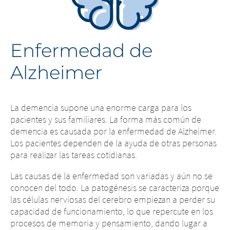
Enfermedad de
Alzheimer
La demencia supone una enorme carga para los
pacientes y sus familiares. La forma más común de
demencia es causada por la enfermedad de Alzheimer.
Los pacientes dependen de la ayuda de otras personas
para realizar las tareas cotidianas.
Las causas de la enfermedad son variadas y aún no se
conocen del todo. La patogénesis se caracteriza porque
las células nerviosas del cerebro empiezan a perder su
capacidad de funcionamiento, lo que repercute en los
procesos de memoria y pensamiento, dando lugar a