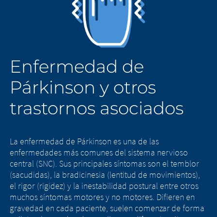
Enfermedad de
Párkinson y otros
trastornos asociados
La enfermedad de Párkinson es una de las
enfermedades más comunes del sistema nervioso
central (SNC). Sus principales síntomas son el temblor
(sacudidas), la bradicinesia (lentitud de movimientos),
el rigor (rigidez) y la inestabilidad postural entre otros
muchos síntomas motores y no motores. Difieren en
gravedad en cada paciente, suelen comenzar de forma