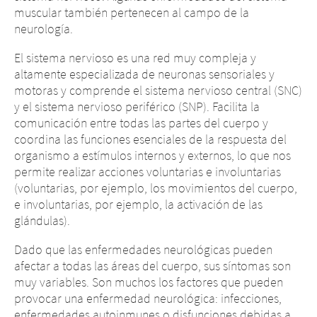
muscular también pertenecen al campo de la
neurología.
El sistema nervioso es una red muy compleja y
altamente especializada de neuronas sensoriales y
motoras y comprende el sistema nervioso central (SNC)
y el sistema nervioso periférico (SNP). Facilita la
comunicación entre todas las partes del cuerpo y
coordina las funciones esenciales de la respuesta del
organismo a estímulos internos y externos, lo que nos
permite realizar acciones voluntarias e involuntarias
(voluntarias, por ejemplo, los movimientos del cuerpo,
e involuntarias, por ejemplo, la activación de las
glándulas).
Dado que las enfermedades neurológicas pueden
afectar a todas las áreas del cuerpo, sus síntomas son
muy variables. Son muchos los factores que pueden
provocar una enfermedad neurológica: infecciones,
enfermedades autoinmunes o disfunciones debidas a