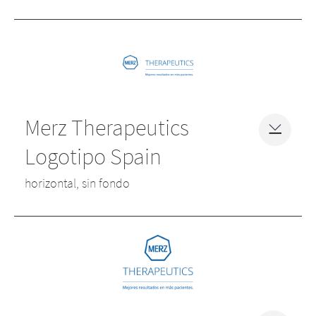
Merz Therapeutics
Logotipo Spain
horizontal, sin fondo