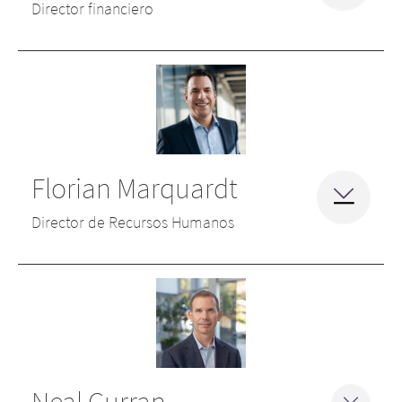
Director financiero
Florian Marquardt
Director de Recursos Humanos