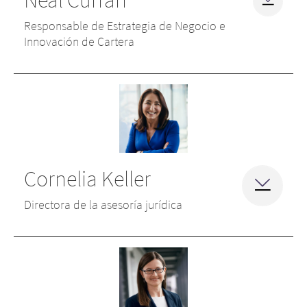
Neal Curran
Responsable de Estrategia de Negocio e
Innovación de Cartera
Cornelia Keller
Directora de la asesoría jurídica