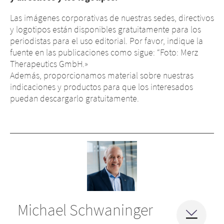
Las imágenes corporativas de nuestras sedes, directivos
y logotipos están disponibles gratuitamente para los
periodistas para el uso editorial. Por favor, indique la
fuente en las publicaciones como sigue: “Foto: Merz
Therapeutics GmbH.»
Además, proporcionamos material sobre nuestras
indicaciones y productos para que los interesados
puedan descargarlo gratuitamente.
Michael Schwaninger