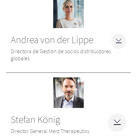
Andrea von der Lippe
Directora de Gestión de socios distribuidores
globales
Stefan König
Director General Merz Therapeutics