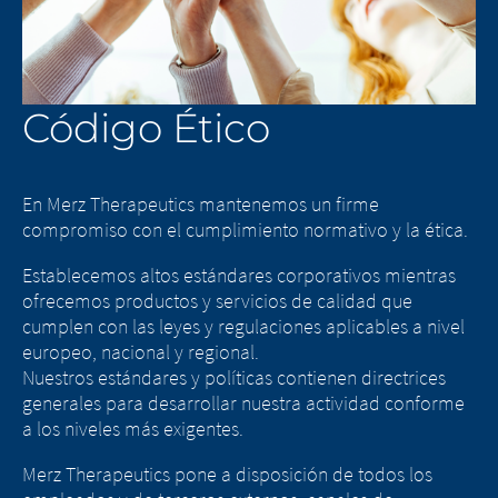
Código Ético
En Merz Therapeutics mantenemos un firme
compromiso con el cumplimiento normativo y la ética.
Establecemos altos estándares corporativos mientras
ofrecemos productos y servicios de calidad que
cumplen con las leyes y regulaciones aplicables a nivel
europeo, nacional y regional.
Nuestros estándares y políticas contienen directrices
generales para desarrollar nuestra actividad conforme
a los niveles más exigentes.
Merz Therapeutics pone a disposición de todos los