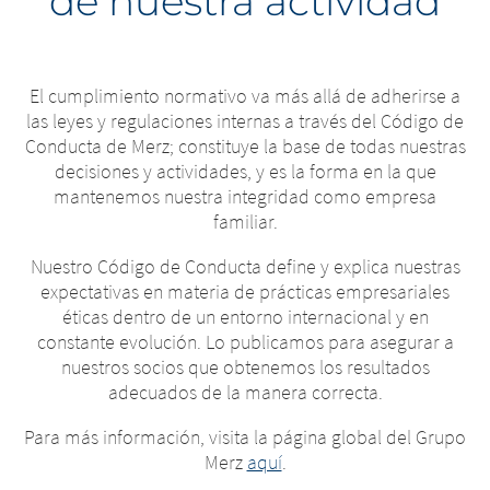
de nuestra actividad
El cumplimiento normativo va más allá de adherirse a
las leyes y regulaciones internas a través del Código de
Conducta de Merz; constituye la base de todas nuestras
decisiones y actividades, y es la forma en la que
mantenemos nuestra integridad como empresa
familiar.
Nuestro Código de Conducta define y explica nuestras
expectativas en materia de prácticas empresariales
éticas dentro de un entorno internacional y en
constante evolución. Lo publicamos para asegurar a
nuestros socios que obtenemos los resultados
adecuados de la manera correcta.
Para más información, visita la página global del Grupo
Merz
aquí
.