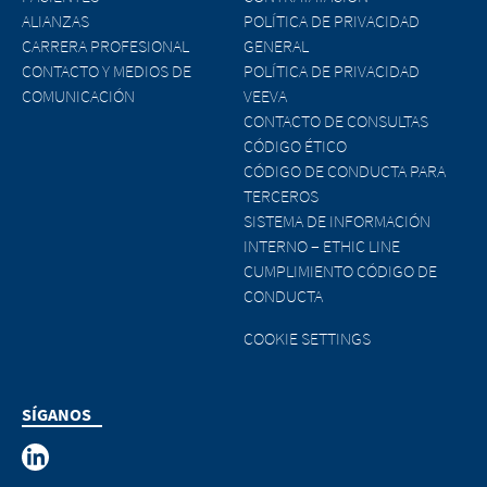
ALIANZAS
POLÍTICA DE PRIVACIDAD
CARRERA PROFESIONAL
GENERAL
CONTACTO Y MEDIOS DE
POLÍTICA DE PRIVACIDAD
COMUNICACIÓN
VEEVA
CONTACTO DE CONSULTAS
CÓDIGO ÉTICO
CÓDIGO DE CONDUCTA PARA
TERCEROS
SISTEMA DE INFORMACIÓN
INTERNO – ETHIC LINE
CUMPLIMIENTO CÓDIGO DE
CONDUCTA
COOKIE SETTINGS
SÍGANOS