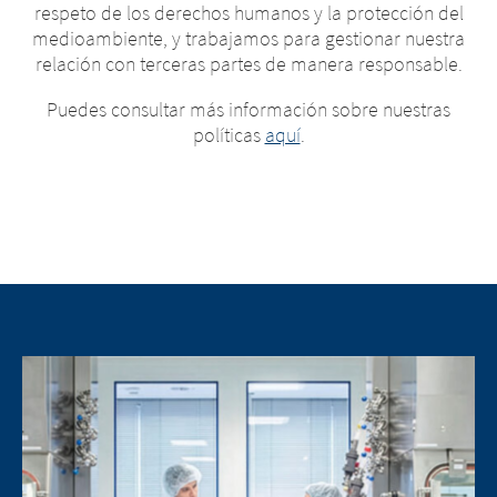
respeto de los derechos humanos y la protección del
medioambiente, y trabajamos para gestionar nuestra
relación con terceras partes de manera responsable.
Puedes consultar más información sobre nuestras
políticas
aquí
.