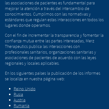
las asociaciones de pacientes es fundamental para
mejorar la atención a través del intercambio de
conocimientos. Cumplimos con las normativas y
estándares que regulan estas interacciones en todos los
lugares donde operamos.
Con el fin de incrementar la transparencia y fomentar la
confianza mutua entre las partes interesadas, Merz
Therapeutics publica las interacciones con
profesionales sanitarios, organizaciones sanitarias y
asociaciones de pacientes de acuerdo con las leyes
regionales y locales aplicables.
En los siguientes países la publicación de los informes
se localiza en nuestra página web:
Reino Unido
Rusia
Austria
Rumanía