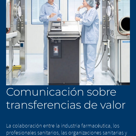
Comunicación sobre
transferencias de valor
La colaboración entre la industria farmacéutica, los
profesionales sanitarios, las organizaciones sanitarias y