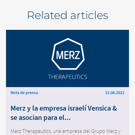
Related articles
Nota de prensa
11.08.2021
Merz y la empresa israelí Vensica &
se asocian para el...
Merz Therapeutics, una empresa del Grupo Merz y