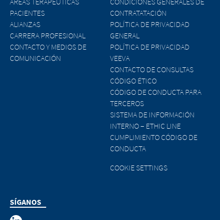
ÁREAS TERAPÉUTICAS
CONDICIONES GENERALES DE
PACIENTES
CONTRATATACIÓN
ALIANZAS
POLÍTICA DE PRIVACIDAD
CARRERA PROFESIONAL
GENERAL
CONTACTO Y MEDIOS DE
POLÍTICA DE PRIVACIDAD
COMUNICACIÓN
VEEVA
CONTACTO DE CONSULTAS
CÓDIGO ÉTICO
CÓDIGO DE CONDUCTA PARA
TERCEROS
SISTEMA DE INFORMACIÓN
INTERNO – ETHIC LINE
CUMPLIMIENTO CÓDIGO DE
CONDUCTA
COOKIE SETTINGS
SÍGANOS