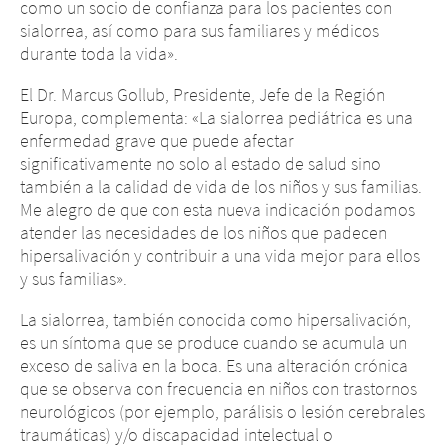
como un socio de confianza para los pacientes con
sialorrea, así como para sus familiares y médicos
durante toda la vida».
El Dr. Marcus Gollub, Presidente, Jefe de la Región
Europa, complementa: «La sialorrea pediátrica es una
enfermedad grave que puede afectar
significativamente no solo al estado de salud sino
también a la calidad de vida de los niños y sus familias.
Me alegro de que con esta nueva indicación podamos
atender las necesidades de los niños que padecen
hipersalivación y contribuir a una vida mejor para ellos
y sus familias».
La sialorrea, también conocida como hipersalivación,
es un síntoma que se produce cuando se acumula un
exceso de saliva en la boca. Es una alteración crónica
que se observa con frecuencia en niños con trastornos
neurológicos (por ejemplo, parálisis o lesión cerebrales
traumáticas) y/o discapacidad intelectual o