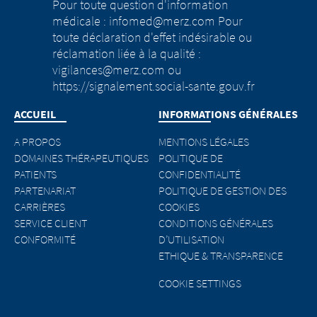
Pour toute question d'information
médicale : infomed@merz.com Pour
toute déclaration d'effet indésirable ou
réclamation liée à la qualité :
vigilances@merz.com ou
https://signalement.social-sante.gouv.fr
ACCUEIL
INFORMATIONS GÉNÉRALES
A PROPOS
MENTIONS LÉGALES
DOMAINES THÉRAPEUTIQUES
POLITIQUE DE
PATIENTS
CONFIDENTIALITÉ
PARTENARIAT
POLITIQUE DE GESTION DES
CARRIÈRES
COOKIES
SERVICE CLIENT
CONDITIONS GÉNÉRALES
CONFORMITÉ
D’UTILISATION
ETHIQUE & TRANSPARENCE
COOKIE SETTINGS