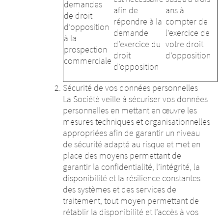
demandes
afin de
ans à
de droit
répondre à la
compter de
d’opposition
demande
l’exercice de
à la
d’exercice du
votre droit
prospection
droit
d’opposition
commerciale
d’opposition
Sécurité de vos données personnelles
La Société veille à sécuriser vos données
personnelles en mettant en œuvre les
mesures techniques et organisationnelles
appropriées afin de garantir un niveau
de sécurité adapté au risque et met en
place des moyens permettant de
garantir la confidentialité, l’intégrité, la
disponibilité et la résilience constantes
des systèmes et des services de
traitement, tout moyen permettant de
rétablir la disponibilité et l’accès à vos