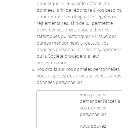
pour laquelle la Société détient vos
données, afin de répondre à vos besoins,
pour remplir ses obligations légales ou
réglementaires, afin de lui permettre
d’exercer ses droits et/ou à des fins
statistiques ou historiques.À l’issue des
durées mentionnées ci-dessus, vos
données personnelles seront supprimées
ou la Société procèdera à leur
anonymisation.
Vos droits sur vos données personnelles
Vous disposez des droits suivants sur vos
données personnelles :
Vous pouvez
demander l’accès à
vos données
personnelles.
Vous pouvez