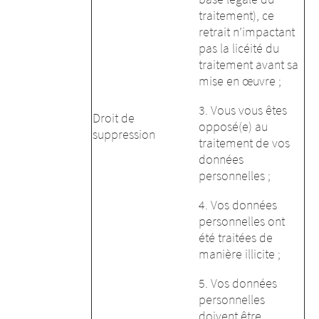
traitement), ce
retrait n’impactant
pas la licéité du
traitement avant sa
mise en œuvre ;
3. Vous vous êtes
Droit de
opposé(e) au
suppression
traitement de vos
données
personnelles ;
4. Vos données
personnelles ont
été traitées de
manière illicite ;
5. Vos données
personnelles
doivent être