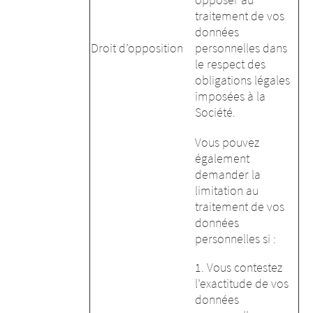
traitement de vos
données
Droit d’opposition
personnelles dans
le respect des
obligations légales
imposées à la
Société.
Vous pouvez
également
demander la
limitation au
traitement de vos
données
personnelles si :
1. Vous contestez
l’exactitude de vos
données