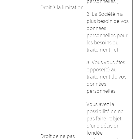
personnelles ;
Droit à la limitation
2. La Société n’a
plus besoin de vos
données
personnelles pour
les besoins du
traitement ; et
3. Vous vous êtes
opposé(e) au
traitement de vos
données
personnelles.
Vous avez la
possibilité de ne
pas faire l’objet
d’une décision
fondée
Droit de ne pas