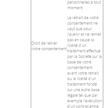
personnelles à tout
moment.
Le retrait de votre
consentement ne
vaut que pour
l’avenir et ne remet
pas en cause la
Droit de retirer
licéité d’un
votre consentement
traitement effectué
par la Société sur la
base de votre
consentement
avant votre retrait
ou la licéité d’un
traitement fondé
sur une autre base
légale tel que par
exemple l’exécution
d’un contrat entre