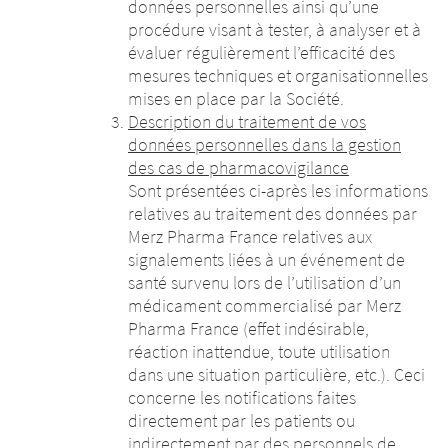
données personnelles ainsi qu’une
procédure visant à tester, à analyser et à
évaluer régulièrement l’efficacité des
mesures techniques et organisationnelles
mises en place par la Société.
Description du traitement de vos
données personnelles
dans la gestion
des cas de pharmacovigilance
Sont présentées ci-après les informations
relatives au traitement des données par
Merz Pharma France relatives aux
signalements liées à un événement de
santé survenu lors de l’utilisation d’un
médicament commercialisé par Merz
Pharma France (effet indésirable,
réaction inattendue, toute utilisation
dans une situation particulière, etc.). Ceci
concerne les notifications faites
directement par les patients ou
indirectement par des personnels de