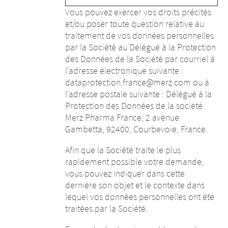
Vous pouvez exercer vos droits précités
et/ou poser toute question relative au
traitement de vos données personnelles
par la Société au Délégué à la Protection
des Données de la Société par courriel à
l’adresse électronique suivante :
dataprotection.france@merz.com ou à
l’adresse postale suivante : Délégué à la
Protection des Données de la société
Merz Pharma France, 2 avenue
Gambetta, 92400, Courbevoie, France.
Afin que la Société traite le plus
rapidement possible votre demande,
vous pouvez indiquer dans cette
dernière son objet et le contexte dans
lequel vos données personnelles ont été
traitées par la Société.