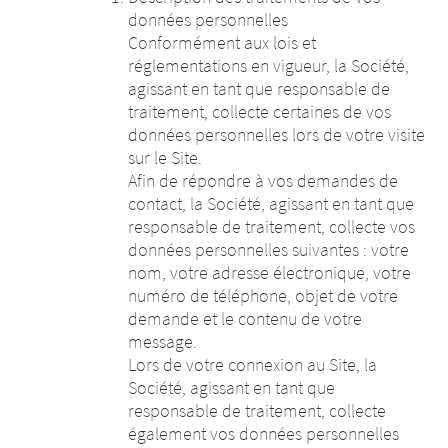
données personnelles
Conformément aux lois et
réglementations en vigueur, la Société,
agissant en tant que responsable de
traitement, collecte certaines de vos
données personnelles lors de votre visite
sur le Site.
Afin de répondre à vos demandes de
contact, la Société, agissant en tant que
responsable de traitement, collecte vos
données personnelles suivantes : votre
nom, votre adresse électronique, votre
numéro de téléphone, objet de votre
demande et le contenu de votre
message.
Lors de votre connexion au Site, la
Société, agissant en tant que
responsable de traitement, collecte
également vos données personnelles