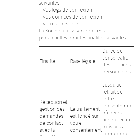
suivantes :
– Vos logs de connexion ;
– Vos données de connexion ;
– Votre adresse IP.
La Société utilise vos données
personnelles pour les finalités suivantes :
Durée de
conservation
Finalité
Base légale
des données
personnelles
Jusqu’au
retrait de
votre
Réception et
consentement
gestion des
Le traitement
où pendant
demandes
est fondé sur
une durée de
de contact
votre
trois ans à
avec la
consentement
compter du