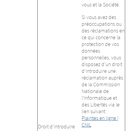
vous et la Société.
Si vous avez des
préoccupations ou
des réclamations en
ce qui concerne la
protection de vos
données
personnelles, vous
disposez d’un droit
d’introduire une
réclamation auprès
de la Commission
Nationale de
l’Informatique et
des Libertés via le
lien suivant :
Plaintes en ligne |
CNIL
Droit d’introduire