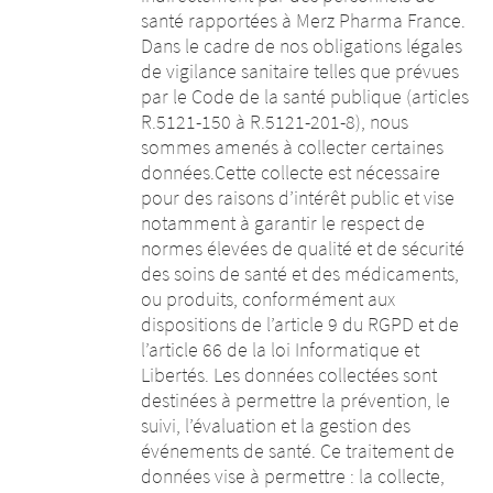
santé rapportées à Merz Pharma France.
Dans le cadre de nos obligations légales
de vigilance sanitaire telles que prévues
par le Code de la santé publique (articles
R.5121-150 à R.5121-201-8), nous
sommes amenés à collecter certaines
données.Cette collecte est nécessaire
pour des raisons d’intérêt public et vise
notamment à garantir le respect de
normes élevées de qualité et de sécurité
des soins de santé et des médicaments,
ou produits, conformément aux
dispositions de l’article 9 du RGPD et de
l’article 66 de la loi Informatique et
Libertés. Les données collectées sont
destinées à permettre la prévention, le
suivi, l’évaluation et la gestion des
événements de santé. Ce traitement de
données vise à permettre : la collecte,