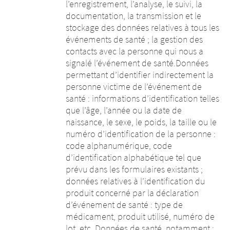
l’enregistrement, l’analyse, le suivi, la
documentation, la transmission et le
stockage des données relatives à tous les
événements de santé ; la gestion des
contacts avec la personne qui nous a
signalé l’événement de santé.Données
permettant d’identifier indirectement la
personne victime de l’événement de
santé : informations d’identification telles
que l’âge, l’année ou la date de
naissance, le sexe, le poids, la taille ou le
numéro d’identification de la personne :
code alphanumérique, code
d’identification alphabétique tel que
prévu dans les formulaires existants ;
données relatives à l’identification du
produit concerné par la déclaration
d’événement de santé : type de
médicament, produit utilisé, numéro de
lot, etc. Données de santé, notamment :