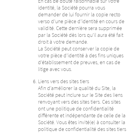
En cas de doute raisonnable sur votre
identité, la Société pourra vous
demander de lui fournir la copie recto
verso d’une pièce d’identité en cours de
validité. Cette dernière sera supprimée
par la Société dès lors qu’il aura été fait
droit à votre demande.
La Société peut conserver la copie de
votre pièce d’identité à des fins uniques
d’établissement de preuves, en cas de
litige avec vous.
Liens vers des sites tiers
Afin d’améliorer la qualité du Site, la
Société peut inclure sur le Site des liens
renvoyant vers des sites tiers. Ces sites
ont une politique de confidentialité
différente et indépendante de celle de la
Société. Vous êtes invité(e) à consulter la
politique de confidentialité des sites tiers