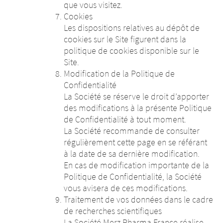
que vous visitez.
Cookies
Les dispositions relatives au dépôt de
cookies sur le Site figurent dans la
politique de cookies disponible sur le
Site.
Modification de la Politique de
Confidentialité
La Société se réserve le droit d’apporter
des modifications à la présente Politique
de Confidentialité à tout moment.
La Société recommande de consulter
régulièrement cette page en se référant
à la date de sa dernière modification.
En cas de modification importante de la
Politique de Confidentialité, la Société
vous avisera de ces modifications.
Traitement de vos données dans le cadre
de recherches scientifiques
La Société Merz Pharma France réalise