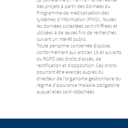
des projets à partir des données du
Programme de médicalisation des
systèmes d’information (PMSI), toutes
les données collectées sont chiffrées et
utilisées à de seules fins de recherches
suivant un intérêt public.
Toute personne concernée dispose,
conformément aux articles 15 et suivants
du RGPD des droits d’accès, de
rectification et d’opposition. Ces droits
pourront être exercés auprès du
directeur de l’organisme gestionnaire du
régime d’assurance maladie obligatoire
auquel elles sont rattachées