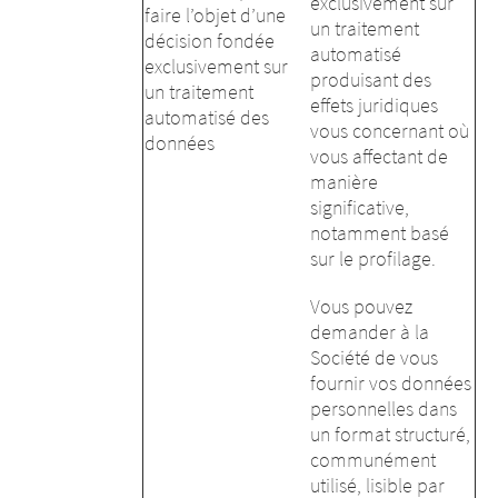
exclusivement sur
faire l’objet d’une
un traitement
décision fondée
automatisé
exclusivement sur
produisant des
un traitement
effets juridiques
automatisé des
vous concernant où
données
vous affectant de
manière
significative,
notamment basé
sur le profilage.
Vous pouvez
demander à la
Société de vous
fournir vos données
personnelles dans
un format structuré,
communément
utilisé, lisible par