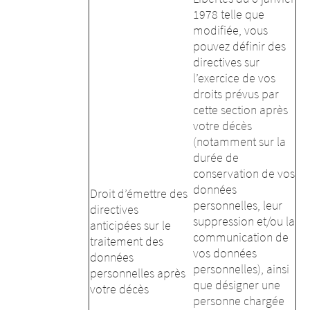
1978 telle que
modifiée, vous
pouvez définir des
directives sur
l’exercice de vos
droits prévus par
cette section après
votre décès
(notamment sur la
durée de
conservation de vos
données
Droit d’émettre des
personnelles, leur
directives
suppression et/ou la
anticipées sur le
communication de
traitement des
vos données
données
personnelles), ainsi
personnelles après
que désigner une
votre décès
personne chargée