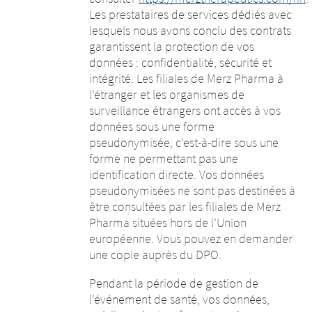
Les prestataires de services dédiés avec
lesquels nous avons conclu des contrats
garantissent la protection de vos
données : confidentialité, sécurité et
intégrité. Les filiales de Merz Pharma à
l’étranger et les organismes de
surveillance étrangers ont accès à vos
données sous une forme
pseudonymisée, c’est-à-dire sous une
forme ne permettant pas une
identification directe. Vos données
pseudonymisées ne sont pas destinées à
être consultées par les filiales de Merz
Pharma situées hors de l’Union
européenne. Vous pouvez en demander
une copie auprès du DPO.
Pendant la période de gestion de
l’événement de santé, vos données,