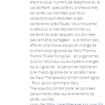
électronique, numéro de téléphone et, le
cas échéant, spécialité du professionnel
de santé).Les données que nous
collectons sont destinées à des
partenaires spécifiques. Vous trouverez
ci-dessous la liste des personnes ou
partenaires avec lesquels vos données
peuvent être partagées : la direction des
affaires pharmaceutiques en charge de
la pharmacovigilance de Merz Pharma
France (filiale française) ; les organismes
publics nationaux ou européens chargés
de la vigilance ; le personnel habilité en
pharmacovigilance de la société mère
de Merz Therapeutics GmbH (Allemagne)
; Pour savoir comment Merz
Therapeutics GmbH traite les données
personnelles liées aux événements de
santé, veuillez
consulter
https://merztherapeutics.com/fin
.