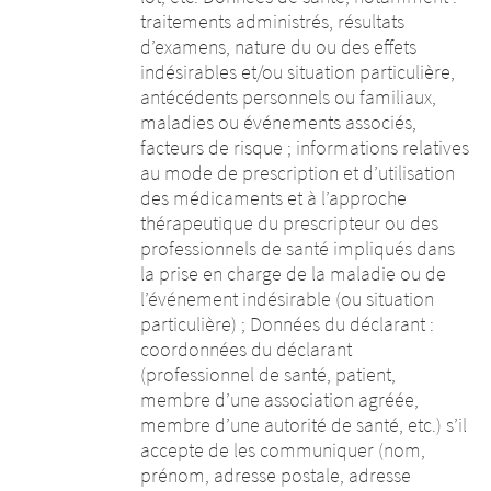
traitements administrés, résultats
d’examens, nature du ou des effets
indésirables et/ou situation particulière,
antécédents personnels ou familiaux,
maladies ou événements associés,
facteurs de risque ; informations relatives
au mode de prescription et d’utilisation
des médicaments et à l’approche
thérapeutique du prescripteur ou des
professionnels de santé impliqués dans
la prise en charge de la maladie ou de
l’événement indésirable (ou situation
particulière) ; Données du déclarant :
coordonnées du déclarant
(professionnel de santé, patient,
membre d’une association agréée,
membre d’une autorité de santé, etc.) s’il
accepte de les communiquer (nom,
prénom, adresse postale, adresse