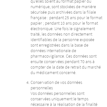
qu’elles soient au format papier ou
numérique, sont stockées de manière
sécurisée puis archivées dans la filiale
française : pendant 25 ans pour le format
papier ; pendant 10 ans pour le format
électronique. Une fois le signalement
traité, les données non directement
identifiables de la personne exposée
sont enregistrées dans la base de
données internationale de
pharmacovigilance. Ces données sont
ensuite conservées pendant 70 ans à
compter de la date de retrait du marché
du médicament concerné.
Conservation de vos données
personnelles
Vos données personnelles sont
conservées uniquement le temps
nécessaire à la réalisation de la finalité