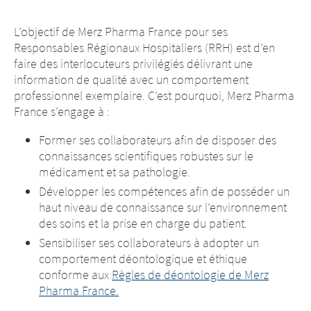
L’objectif de Merz Pharma France pour ses
Responsables Régionaux Hospitaliers (RRH) est d’en
faire des interlocuteurs privilégiés délivrant une
information de qualité avec un comportement
professionnel exemplaire. C’est pourquoi, Merz Pharma
France s’engage à :
Former ses collaborateurs afin de disposer des
connaissances scientifiques robustes sur le
médicament et sa pathologie.
Développer les compétences afin de posséder un
haut niveau de connaissance sur l’environnement
des soins et la prise en charge du patient.
Sensibiliser ses collaborateurs à adopter un
comportement déontologique et éthique
conforme aux
Règles de déontologie de Merz
Pharma France.