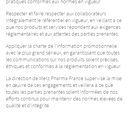
pratiques conformes aux normes en vigueur.
Respecter et faire respecter aux collaborateurs
intégralement le référentiel en vigueur, en veillant à ce
que nos produits et services répondent aux exigences
réglementaires et aux attentes des parties prenantes.
Appliquer la charte de l’information promotionnelle
avec le plus grand sérieux, en garantissant que toutes
les communications sur nos produits soient précises,
éthiques et conformes à la réglementation en vigueur.
La direction de Merz Pharma France supervise la mise
en œuvre de ces engagements et veillera à ce que
toutes les parties prenantes soient informées de nos
efforts continus pour maintenir des normes élevées de
qualité et d’intégrité.