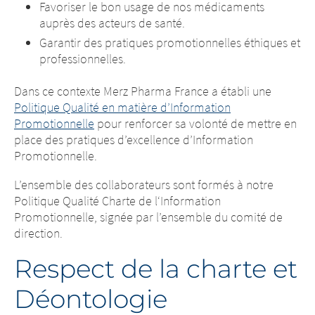
Favoriser le bon usage de nos médicaments
auprès des acteurs de santé.
Garantir des pratiques promotionnelles éthiques et
professionnelles.
Dans ce contexte Merz Pharma France a établi une
Politique Qualité en matière d’Information
Promotionnelle
pour renforcer sa volonté de mettre en
place des pratiques d’excellence d’Information
Promotionnelle.
L’ensemble des collaborateurs sont formés à notre
Politique Qualité Charte de l‘Information
Promotionnelle, signée par l’ensemble du comité de
direction.
Respect de la charte et
Déontologie