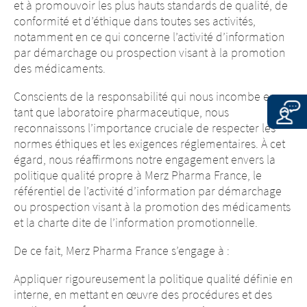
au site
et à promouvoir les plus hauts standards de qualité, de
conformité et d’éthique dans toutes ses activités,
notamment en ce qui concerne l’activité d’information
EXIT
CONTINUE TO
URL
par démarchage ou prospection visant à la promotion
CONTINUE TO
URL
des médicaments.
Conscients de la responsabilité qui nous incombe en
tant que laboratoire pharmaceutique, nous
reconnaissons l’importance cruciale de respecter les
normes éthiques et les exigences réglementaires. À cet
égard, nous réaffirmons notre engagement envers la
politique qualité propre à Merz Pharma France, le
référentiel de l’activité d’information par démarchage
ou prospection visant à la promotion des médicaments
et la charte dite de l’information promotionnelle.
De ce fait, Merz Pharma France s’engage à :
Appliquer rigoureusement la politique qualité définie en
interne, en mettant en œuvre des procédures et des