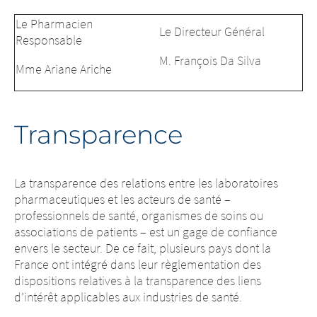
Le Pharmacien
Le Directeur Général
Responsable
M. François Da Silva
Mme Ariane Ariche
Transparence
La transparence des relations entre les laboratoires
pharmaceutiques et les acteurs de santé –
professionnels de santé, organismes de soins ou
associations de patients – est un gage de confiance
envers le secteur. De ce fait, plusieurs pays dont la
France ont intégré dans leur règlementation des
dispositions relatives à la transparence des liens
d’intérêt applicables aux industries de santé.