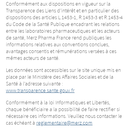
Conformément aux dispositions en vigueur sur la
Transparence des Liens d’intérêt et en particulier des
dispositions des articles L.1453-1, R.1453-3 et R.1453-4
du Code de la Santé Publique encadrant les relations
entre les laboratoires pharmaceutiques et les acteurs
de santé, Merz Pharma France rend publiques les
informations relatives aux conventions conclues,
avantages consentis et rémunérations versées à ces
mêmes acteurs de santé.
Les données sont accessibles sur le site unique mis en
place par le Ministère des Affaires Sociales et de la
Santé à l’adresse suivante :
www.transparence.sante.gouv.fr
Conformément à la loi Informatiques et Libertés,
chaque bénéficiaire a la possibilité de faire rectifier si
nécessaire ces informations. Veuillez nous contacter le
cas échéant à
reglementaire@merz.com