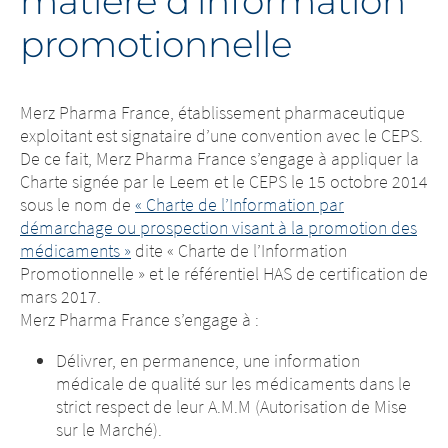
matière d’information
promotionnelle
Merz Pharma France, établissement pharmaceutique
exploitant est signataire d’une convention avec le CEPS.
De ce fait, Merz Pharma France s’engage à appliquer la
Charte signée par le Leem et le CEPS le 15 octobre 2014
sous le nom de
« Charte de l’Information par
démarchage ou prospection visant à la promotion des
médicaments »
dite « Charte de l’Information
Promotionnelle » et le référentiel HAS de certification de
mars 2017.
Merz Pharma France s’engage à :
Délivrer, en permanence, une information
médicale de qualité sur les médicaments dans le
strict respect de leur A.M.M (Autorisation de Mise
sur le Marché).