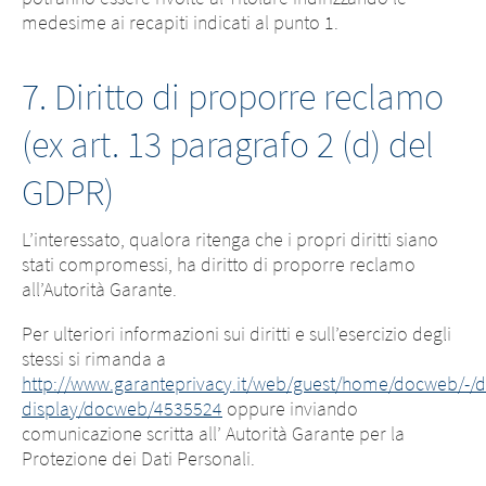
medesime ai recapiti indicati al punto 1.
7. Diritto di proporre reclamo
(ex art. 13 paragrafo 2 (d) del
GDPR)
L’interessato, qualora ritenga che i propri diritti siano
stati compromessi, ha diritto di proporre reclamo
all’Autorità Garante.
Per ulteriori informazioni sui diritti e sull’esercizio degli
stessi si rimanda a
http://www.garanteprivacy.it/web/guest/home/docweb/-/
display/docweb/4535524
oppure inviando
comunicazione scritta all’ Autorità Garante per la
Protezione dei Dati Personali.