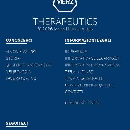
© 2026 Merz Therapeutics
CONOSCERCI
INFORMAZIONI LEGALI
VISION E VALORI
IMPRESSUM
STORIA
INFORMATIVA SULLA PRIVACY
QUALITÀ E INNOVAZIONE
INFORMATIVA PRIVACY VEEVA
NEUROLOGIA
TERMINI D’USO
LAVORA CON NOI
TERMINI GENERALI E
CONDIZIONI DI ACQUISTO
CONTATTI
COOKIE SETTINGS
SEGUITECI