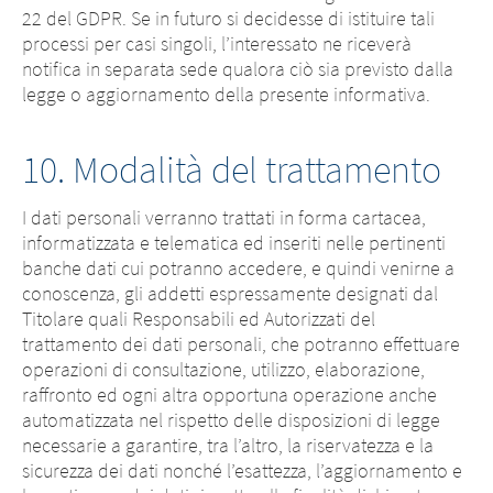
22 del GDPR. Se in futuro si decidesse di istituire tali
processi per casi singoli, l’interessato ne riceverà
notifica in separata sede qualora ciò sia previsto dalla
legge o aggiornamento della presente informativa.
10. Modalità del trattamento
I dati personali verranno trattati in forma cartacea,
informatizzata e telematica ed inseriti nelle pertinenti
banche dati cui potranno accedere, e quindi venirne a
conoscenza, gli addetti espressamente designati dal
Titolare quali Responsabili ed Autorizzati del
trattamento dei dati personali, che potranno effettuare
operazioni di consultazione, utilizzo, elaborazione,
raffronto ed ogni altra opportuna operazione anche
automatizzata nel rispetto delle disposizioni di legge
necessarie a garantire, tra l’altro, la riservatezza e la
sicurezza dei dati nonché l’esattezza, l’aggiornamento e