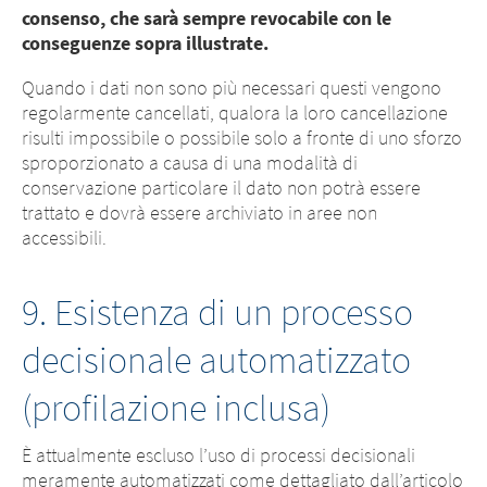
consenso, che sarà sempre revocabile con le
conseguenze sopra illustrate.
Quando i dati non sono più necessari questi vengono
regolarmente cancellati, qualora la loro cancellazione
risulti impossibile o possibile solo a fronte di uno sforzo
sproporzionato a causa di una modalità di
conservazione particolare il dato non potrà essere
trattato e dovrà essere archiviato in aree non
accessibili.
9. Esistenza di un processo
decisionale automatizzato
(profilazione inclusa)
È attualmente escluso l’uso di processi decisionali
meramente automatizzati come dettagliato dall’articolo