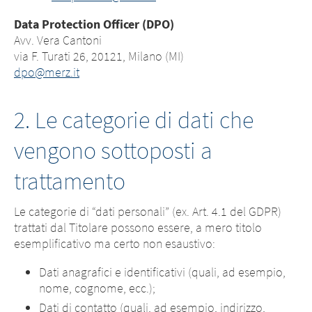
Data Protection Officer (DPO)
Avv. Vera Cantoni
via F. Turati 26, 20121, Milano (MI)
dpo@merz.it
2. Le categorie di dati che
vengono sottoposti a
trattamento
Le categorie di “dati personali” (ex. Art. 4.1 del GDPR)
trattati dal Titolare possono essere, a mero titolo
esemplificativo ma certo non esaustivo:
Dati anagrafici e identificativi (quali, ad esempio,
nome, cognome, ecc.);
Dati di contatto (quali, ad esempio, indirizzo,