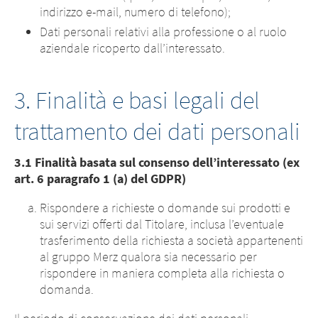
indirizzo e-mail, numero di telefono);
Dati personali relativi alla professione o al ruolo
aziendale ricoperto dall’interessato.
3. Finalità e basi legali del
trattamento dei dati personali
3.1 Finalità basata sul consenso dell’interessato (ex
art. 6 paragrafo 1 (a) del GDPR)
Rispondere a richieste o domande sui prodotti e
sui servizi offerti dal Titolare, inclusa l’eventuale
trasferimento della richiesta a società appartenenti
al gruppo Merz qualora sia necessario per
rispondere in maniera completa alla richiesta o
domanda.