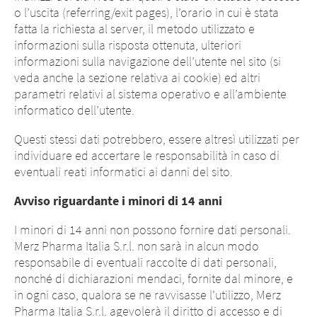
o l’uscita (referring/exit pages), l’orario in cui è stata
fatta la richiesta al server, il metodo utilizzato e
informazioni sulla risposta ottenuta, ulteriori
informazioni sulla navigazione dell’utente nel sito (si
veda anche la sezione relativa ai cookie) ed altri
parametri relativi al sistema operativo e all’ambiente
informatico dell’utente.
Questi stessi dati potrebbero, essere altresì utilizzati per
individuare ed accertare le responsabilità in caso di
eventuali reati informatici ai danni del sito.
Avviso riguardante i minori di 14 anni
I minori di 14 anni non possono fornire dati personali.
Merz Pharma Italia S.r.l. non sarà in alcun modo
responsabile di eventuali raccolte di dati personali,
nonché di dichiarazioni mendaci, fornite dal minore, e
in ogni caso, qualora se ne ravvisasse l’utilizzo, Merz
Pharma Italia S.r.l. agevolerà il diritto di accesso e di