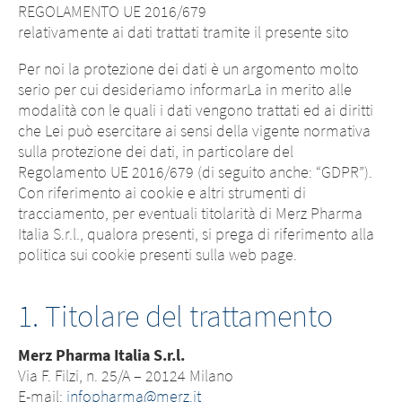
REGOLAMENTO UE 2016/679
relativamente ai dati trattati tramite il presente sito
Per noi la protezione dei dati è un argomento molto
serio per cui desideriamo informarLa in merito alle
modalità con le quali i dati vengono trattati ed ai diritti
che Lei può esercitare ai sensi della vigente normativa
sulla protezione dei dati, in particolare del
Regolamento UE 2016/679 (di seguito anche: “GDPR”).
Con riferimento ai cookie e altri strumenti di
tracciamento, per eventuali titolarità di Merz Pharma
Italia S.r.l., qualora presenti, si prega di riferimento alla
politica sui cookie presenti sulla web page.
1. Titolare del trattamento
Merz Pharma Italia S.r.l.
Via F. Filzi, n. 25/A – 20124 Milano
E-mail:
infopharma@merz.it