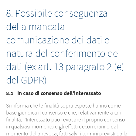
8. Possibile conseguenza
della mancata
comunicazione dei dati e
natura del conferimento dei
dati (ex art. 13 paragrafo 2 (e)
del GDPR)
8.1 In caso di consenso dell’interessato
Si informa che le finalità sopra esposte hanno come
base giuridica il consenso e che, relativamente a tali
finalità, l’Interessato può revocare il proprio consenso
in qualsiasi momento e gli effetti decorreranno dal
momento della revoca, fatti salvi i termini previsti dalla