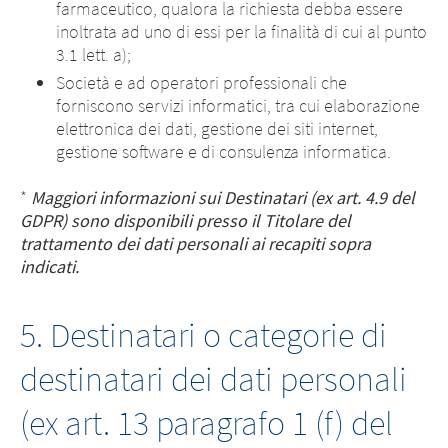
farmaceutico, qualora la richiesta debba essere
inoltrata ad uno di essi per la finalità di cui al punto
3.1 lett. a);
Società e ad operatori professionali che
forniscono servizi informatici, tra cui elaborazione
elettronica dei dati, gestione dei siti internet,
gestione software e di consulenza informatica.
*
Maggiori informazioni sui Destinatari (ex art. 4.9 del
GDPR) sono disponibili presso il Titolare del
trattamento dei dati personali ai recapiti sopra
indicati.
5. Destinatari o categorie di
destinatari dei dati personali
(ex art. 13 paragrafo 1 (f) del