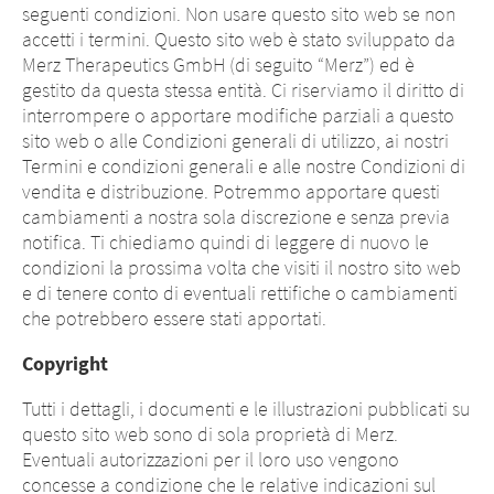
seguenti condizioni. Non usare questo sito web se non
accetti i termini. Questo sito web è stato sviluppato da
Merz Therapeutics GmbH (di seguito “Merz”) ed è
gestito da questa stessa entità. Ci riserviamo il diritto di
interrompere o apportare modifiche parziali a questo
sito web o alle Condizioni generali di utilizzo, ai nostri
Termini e condizioni generali e alle nostre Condizioni di
vendita e distribuzione. Potremmo apportare questi
cambiamenti a nostra sola discrezione e senza previa
notifica. Ti chiediamo quindi di leggere di nuovo le
condizioni la prossima volta che visiti il nostro sito web
e di tenere conto di eventuali rettifiche o cambiamenti
che potrebbero essere stati apportati.
Copyright
Tutti i dettagli, i documenti e le illustrazioni pubblicati su
questo sito web sono di sola proprietà di Merz.
Eventuali autorizzazioni per il loro uso vengono
concesse a condizione che le relative indicazioni sul