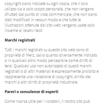
copyright siano indicate su ogni copia, che il loro
utilizzo sia a solo scopo personale, che non vengano
sfruttati dal punto di vista commerciale, che non siano
stati modificati in nessun modo e che tutte le
illustrazioni ottenute dal sito web vengano usate solo
insieme ai relativi testi.
Marchi registrati
Tutti i marchi registrati su questo sito web sono di
proprietà di Merz, salvo quanto diversamente indicato
o in qualsiasi altro modo percepibile come diritti di
terzi. Qualsiasi uso non autorizzato di questi marchi
registrati o di altri materiali è espressamente proibito e
rappresenta una violazione di copyright, diritto dei
marchi o altri diritti di proprietà industriale.
Pareri o consulenze di esperti
Come risorsa utile per i visitatori, il nostro sito può