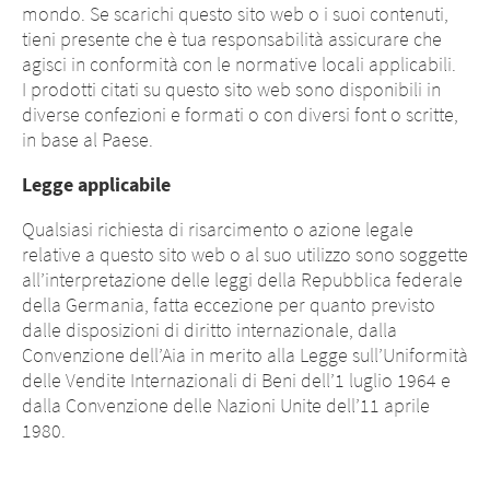
mondo. Se scarichi questo sito web o i suoi contenuti,
tieni presente che è tua responsabilità assicurare che
agisci in conformità con le normative locali applicabili.
I prodotti citati su questo sito web sono disponibili in
diverse confezioni e formati o con diversi font o scritte,
in base al Paese.
Legge applicabile
Qualsiasi richiesta di risarcimento o azione legale
relative a questo sito web o al suo utilizzo sono soggette
all’interpretazione delle leggi della Repubblica federale
della Germania, fatta eccezione per quanto previsto
dalle disposizioni di diritto internazionale, dalla
Convenzione dell’Aia in merito alla Legge sull’Uniformità
delle Vendite Internazionali di Beni dell’1 luglio 1964 e
dalla Convenzione delle Nazioni Unite dell’11 aprile
1980.