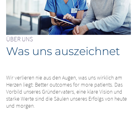
ÜBER UNS
Was uns auszeichnet
Wir verlieren nie aus den Augen, was uns wirklich am
Herzen liegt: Better outcomes for more patients. Das
Vorbild unseres Gründervaters, eine klare Vision und
starke Werte sind die Säulen unseres Erfolgs von heute
und morgen.