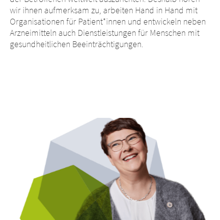
wir ihnen aufmerksam zu, arbeiten Hand in Hand mit
Organisationen für Patient*innen und entwickeln neben
Arzneimitteln auch Dienstleistungen für Menschen mit
gesundheitlichen Beeinträchtigungen.