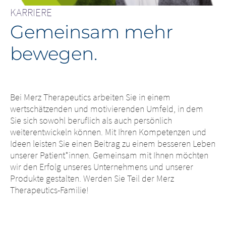
KARRIERE
Gemeinsam mehr
bewegen.
Bei Merz Therapeutics arbeiten Sie in einem
wertschätzenden und motivierenden Umfeld, in dem
Sie sich sowohl beruflich als auch persönlich
weiterentwickeln können. Mit Ihren Kompetenzen und
Ideen leisten Sie einen Beitrag zu einem besseren Leben
unserer Patient*innen. Gemeinsam mit Ihnen möchten
wir den Erfolg unseres Unternehmens und unserer
Produkte gestalten. Werden Sie Teil der Merz
Therapeutics-Familie!