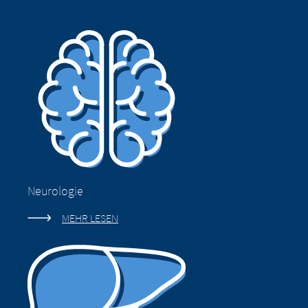
Neurologie
MEHR LESEN