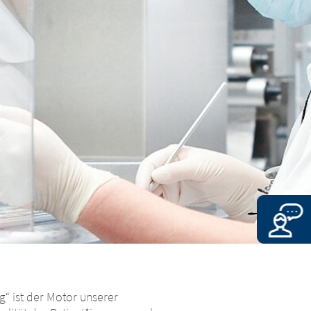
“ ist der Motor unserer