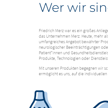
Wer wir sin
Friedrich Merz war es ein großes Anlie
das Unternehmen Merz. Heute, mehr als 1
umfangreiches Angebot bewährter Produ
neurologischer Beeinträchtigungen ode
Patient*innen und Gesundheitsdienstlei
Produkte, Technologien oder Dienstleis
Mit unseren Produkten begegnen wir sc
ermöglicht es uns, auf die individuell