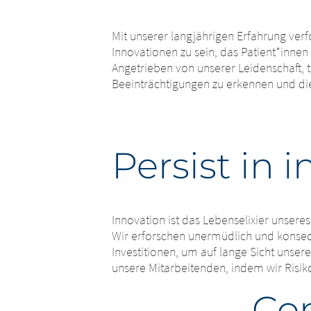
Mit unserer langjährigen Erfahrung ver
Innovationen zu sein, das Patient*innen
Angetrieben von unserer Leidenschaft, t
Beeinträchtigungen zu erkennen und di
Persist in 
Innovation ist das Lebenselixier unser
Wir erforschen unermüdlich und konsequ
Investitionen, um auf lange Sicht unser
unsere Mitarbeitenden, indem wir Risik
Co