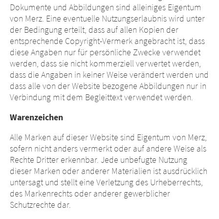
Dokumente und Abbildungen sind alleiniges Eigentum
von Merz. Eine eventuelle Nutzungserlaubnis wird unter
der Bedingung erteilt, dass auf allen Kopien der
entsprechende Copyright-Vermerk angebracht ist, dass
diese Angaben nur für persönliche Zwecke verwendet
werden, dass sie nicht kommerziell verwertet werden,
dass die Angaben in keiner Weise verändert werden und
dass alle von der Website bezogene Abbildungen nur in
Verbindung mit dem Begleittext verwendet werden.
Warenzeichen
Alle Marken auf dieser Website sind Eigentum von Merz,
sofern nicht anders vermerkt oder auf andere Weise als
Rechte Dritter erkennbar. Jede unbefugte Nutzung
dieser Marken oder anderer Materialien ist ausdrücklich
untersagt und stellt eine Verletzung des Urheberrechts,
des Markenrechts oder anderer gewerblicher
Schutzrechte dar.