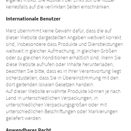
keinesfalls auf die verlinkten Seiten einschränken.
Internationale Benutzer
Merz übernimmt keine Gewähr dafür, dass die auf
dieser Website dargestellten Angaben weltweit korrekt
sind, insbesondere dass Produkte und Dienstleistungen
weltweit in gleicher Aufmachung, in gleichen Größen
oder zu gleichen Konditionen erhältlich sind. Wenn Sie
diese Website aufrufen oder Inhalte herunterladen,
beachten Sie bitte, dass es in Ihrer Verantwortung liegt
sicherzustellen, dass Sie in Übereinstimmung mit den
dort geltenden lokalen Gesetzen handeln.
Auf dieser Website erwähnte Produkte können je nach
Land in unterschiedlichen Verpackungen, in
unterschiedlichen Verpackungsgrößen oder mit
unterschiedlichen Beschriftungen oder Markierungen
geliefert werden.
Anwendbares Recht