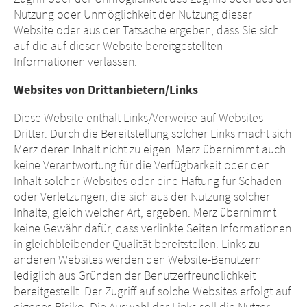
Nutzung oder Unmöglichkeit der Nutzung dieser
Website oder aus der Tatsache ergeben, dass Sie sich
auf die auf dieser Website bereitgestellten
Informationen verlassen.
Websites von Drittanbietern/Links
Diese Website enthält Links/Verweise auf Websites
Dritter. Durch die Bereitstellung solcher Links macht sich
Merz deren Inhalt nicht zu eigen. Merz übernimmt auch
keine Verantwortung für die Verfügbarkeit oder den
Inhalt solcher Websites oder eine Haftung für Schäden
oder Verletzungen, die sich aus der Nutzung solcher
Inhalte, gleich welcher Art, ergeben. Merz übernimmt
keine Gewähr dafür, dass verlinkte Seiten Informationen
in gleichbleibender Qualität bereitstellen. Links zu
anderen Websites werden den Website-Benutzern
lediglich aus Gründen der Benutzerfreundlichkeit
bereitgestellt. Der Zugriff auf solche Websites erfolgt auf
eigenes Risiko. Die Auswahl der Links soll die Nutzer