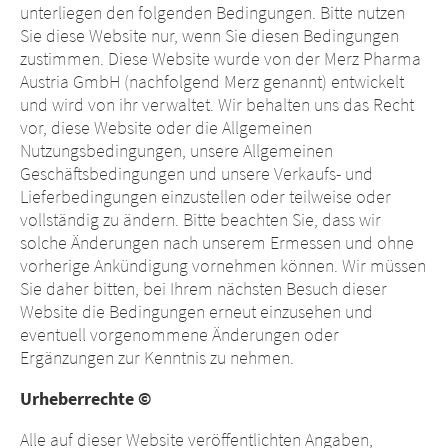
unterliegen den folgenden Bedingungen. Bitte nutzen
Sie diese Website nur, wenn Sie diesen Bedingungen
zustimmen. Diese Website wurde von der Merz Pharma
Austria GmbH (nachfolgend Merz genannt) entwickelt
und wird von ihr verwaltet. Wir behalten uns das Recht
vor, diese Website oder die Allgemeinen
Nutzungsbedingungen, unsere Allgemeinen
Geschäftsbedingungen und unsere Verkaufs- und
Lieferbedingungen einzustellen oder teilweise oder
vollständig zu ändern. Bitte beachten Sie, dass wir
solche Änderungen nach unserem Ermessen und ohne
vorherige Ankündigung vornehmen können. Wir müssen
Sie daher bitten, bei Ihrem nächsten Besuch dieser
Website die Bedingungen erneut einzusehen und
eventuell vorgenommene Änderungen oder
Ergänzungen zur Kenntnis zu nehmen.
Urheberrechte ©
Alle auf dieser Website veröffentlichten Angaben,