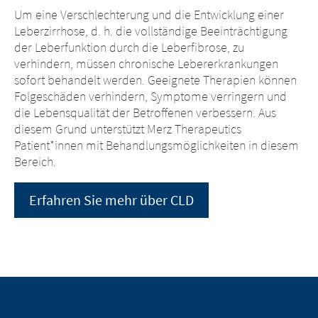
Um eine Verschlechterung und die Entwicklung einer
Leberzirrhose, d. h. die vollständige Beeinträchtigung
der Leberfunktion durch die Leberfibrose, zu
verhindern, müssen chronische Lebererkrankungen
sofort behandelt werden. Geeignete Therapien können
Folgeschäden verhindern, Symptome verringern und
die Lebensqualität der Betroffenen verbessern. Aus
diesem Grund unterstützt Merz Therapeutics
Patient*innen mit Behandlungsmöglichkeiten in diesem
Bereich.
Erfahren Sie mehr über CLD